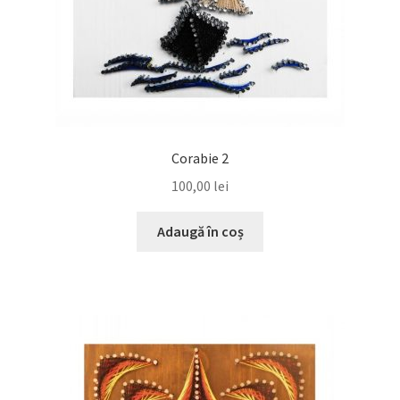
Corabie 2
100,00
lei
Adaugă în coș