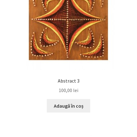
Abstract 3
100,00
lei
Adaugă în coș