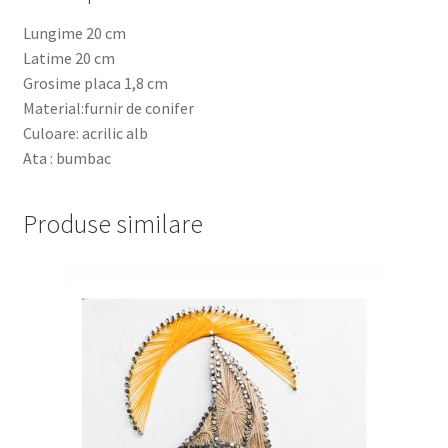
Lungime 20 cm
Latime 20 cm
Grosime placa 1,8 cm
Material:furnir de conifer
Culoare: acrilic alb
Ata : bumbac
Produse similare