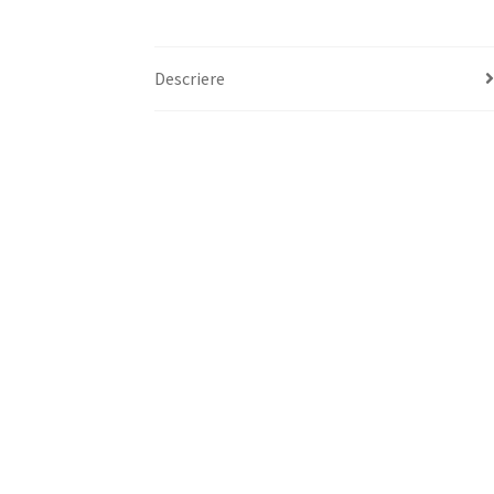
Descriere