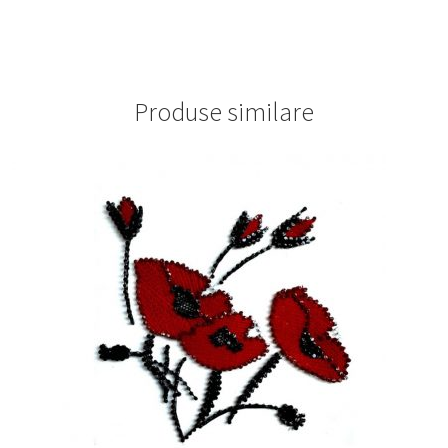
Produse similare