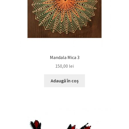
Mandala Mica 3
150,00
lei
Adaugă în coș