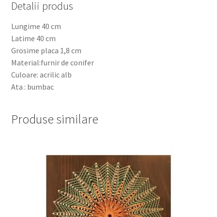
Detalii produs
Lungime 40 cm
Latime 40 cm
Grosime placa 1,8 cm
Material:furnir de conifer
Culoare: acrilic alb
Ata : bumbac
Produse similare