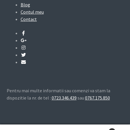
Blog
Contul meu
Contact
Pentru mai multe informatii sau comenzi va stam la
dispozitie la nr. de tel :
0723.346.439
sau
0767.175.850