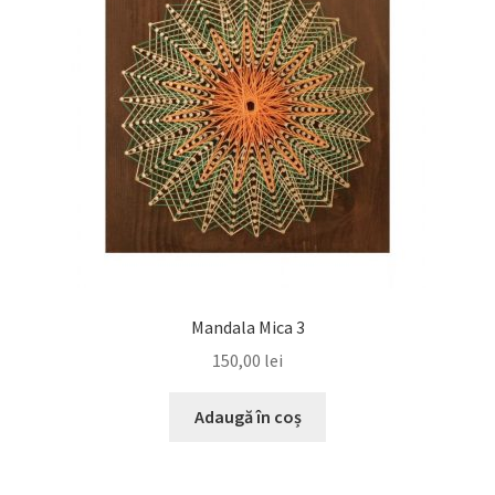
Mandala Mica 3
150,00
lei
Adaugă în coș