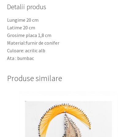
Detalii produs
Lungime 20 cm
Latime 20 cm
Grosime placa 1,8 cm
Material:furnir de conifer
Culoare: acrilic alb
Ata : bumbac
Produse similare