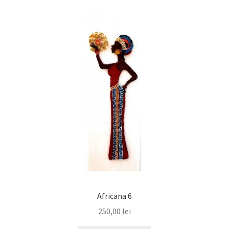
Africana 6
250,00
lei