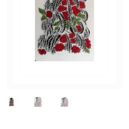
Personalizari
Privacy Policy
Shop