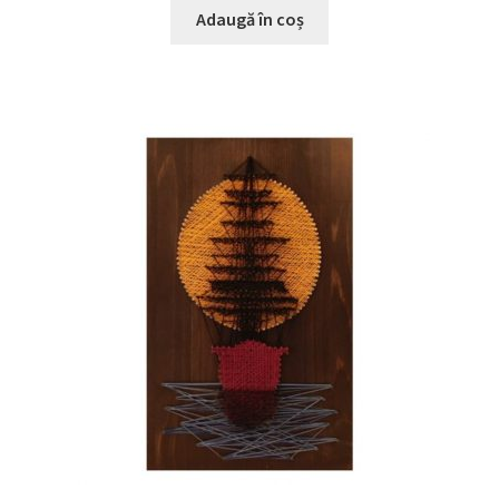
Adaugă în coș