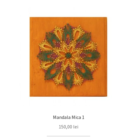
Mandala Mica 1
150,00
lei